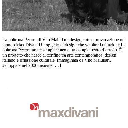
La poltrona Pecora di Vito Maiullari: design, arte e provocazione nel
mondo Max Divani Un oggetto di design che va oltre la funzione La
poltrona Pecora non è semplicemente un complemento d’arredo. È
un progetto che nasce al confine tra arte contemporanea, design
italiano e riflessione culturale. Immaginata da Vito Maiullari,
sviluppata nel 2006 insieme […]