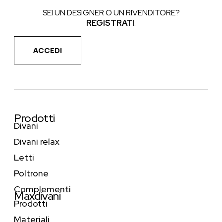
SEI UN DESIGNER O UN RIVENDITORE?
REGISTRATI
.
ACCEDI
Prodotti
Divani
Divani relax
Letti
Poltrone
Complementi
Maxdivani
Prodotti
Materiali