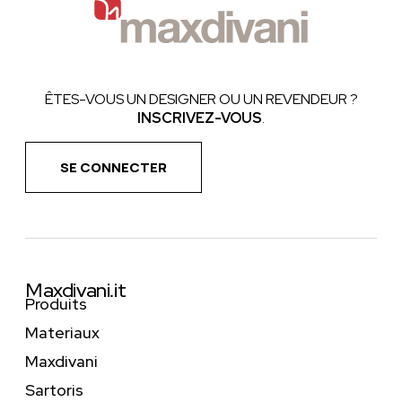
ÊTES-VOUS UN DESIGNER OU UN REVENDEUR ?
INSCRIVEZ-VOUS
.
SE CONNECTER
Maxdivani.it
Produits
Materiaux
Maxdivani
Sartoris