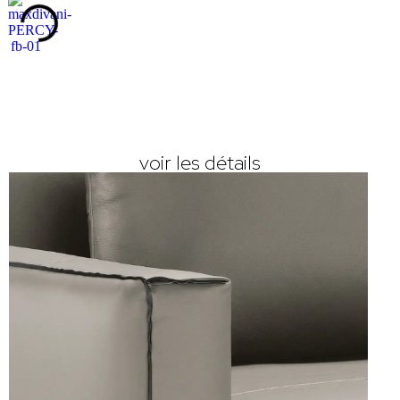
voir les détails