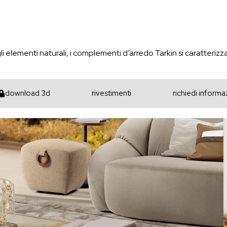
li elementi naturali, i complementi d’arredo Tarkin si caratterizzan
download 3d
rivestimenti
richiedi informa