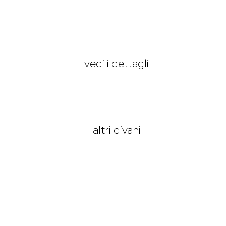
vedi i dettagli
altri divani