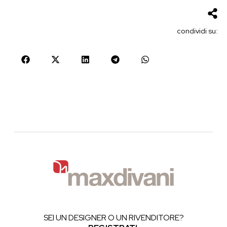
condividi su:
SEI UN DESIGNER O UN RIVENDITORE?