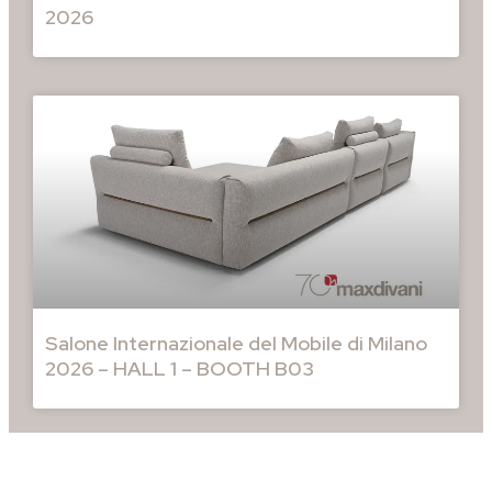
2026
Salone Internazionale del Mobile di Milano
2026 – HALL 1 – BOOTH B03