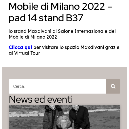
Mobile di Milano 2022 –
pad 14 stand B37
lo stand Maxdivani al Salone Internazionale del
Mobile di Milano 2022
Clicca qui
per visitare lo spazio Maxdivani grazie
al Virtual Tour.
News ed eventi