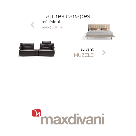
autres canapés
précédent
SPECIALE
suivant
MUZZLE