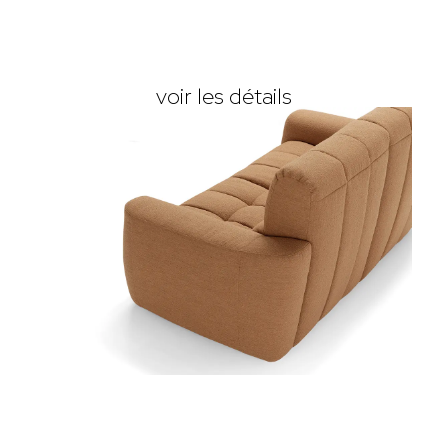
voir les détails