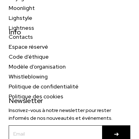
Moonlight
Lighstyle
Lightness
Info
Contacts
Espace réservé
Code d’éthique
Modèle d’organisation
Whistleblowing
Politique de confidentialité
Politique des cookies
Newsletter
Inscrivez-vous à notre newsletter pour rester
informés de nos nouveautés et événements.