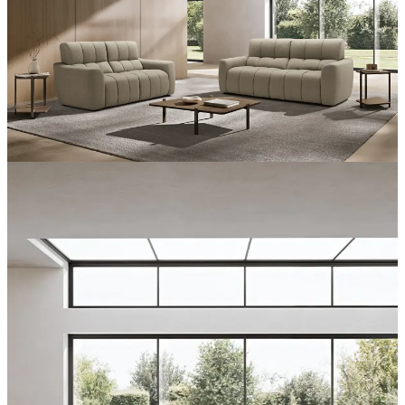
contribuant à maintenir sa forme inchangée.