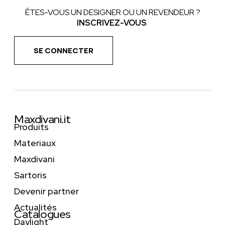
ÊTES-VOUS UN DESIGNER OU UN REVENDEUR ?
INSCRIVEZ-VOUS
.
SE CONNECTER
Maxdivani.it
Produits
Materiaux
Maxdivani
Sartoris
Devenir partner
Actualités
Catalogues
Daylight