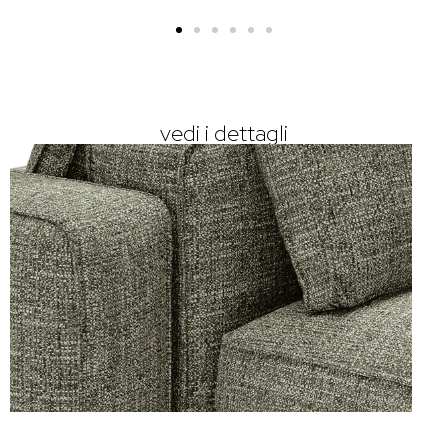
vedi i dettagli