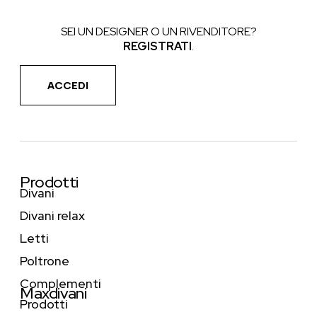
SEI UN DESIGNER O UN RIVENDITORE?
REGISTRATI
.
ACCEDI
Prodotti
Divani
Divani relax
Letti
Poltrone
Complementi
Maxdivani
Prodotti