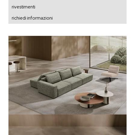
rivestimenti
richiedi informazioni