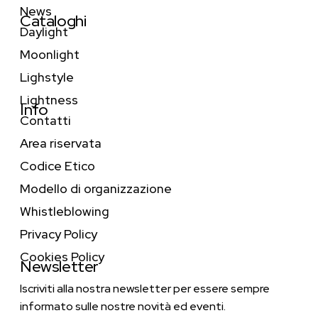
News
Cataloghi
Daylight
Moonlight
Lighstyle
Lightness
Info
Contatti
Area riservata
Codice Etico
Modello di organizzazione
Whistleblowing
Privacy Policy
Cookies Policy
Newsletter
Iscriviti alla nostra newsletter per essere sempre
informato sulle nostre novità ed eventi.