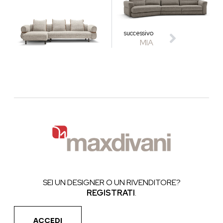
successivo
MIA
SEI UN DESIGNER O UN RIVENDITORE?
REGISTRATI
.
ACCEDI