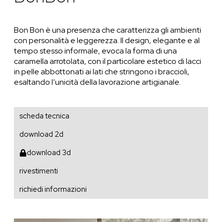
Bon Bon è una presenza che caratterizza gli ambienti
con personalità e leggerezza. Il design, elegante e al
tempo stesso informale, evoca la forma di una
caramella arrotolata, con il particolare estetico di lacci
in pelle abbottonati ai lati che stringono i braccioli,
esaltando l’unicità della lavorazione artigianale.
scheda tecnica
download 2d
download 3d
rivestimenti
richiedi informazioni