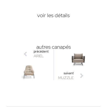
voir les détails
autres canapés
précédent
ARIEL
suivant
MUZZLE