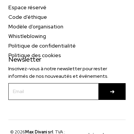
Espace réservé
Code d’éthique
Modèle d’organisation
Whistleblowing
Politique de confidentialité
Politique des cookies
Newsletter
Inscrivez-vous à notre newsletter pour rester
informés de nos nouveautés et événements.
© 2026
Max Divani srl
. TVA :