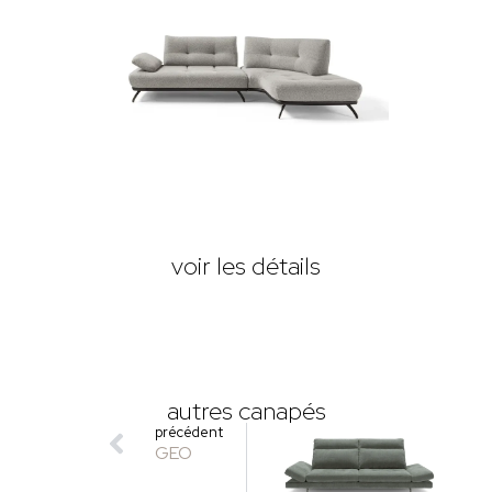
voir les détails
autres canapés
précédent
GEO