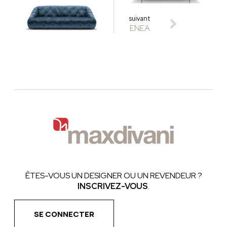
suivant
ENEA
ÊTES-VOUS UN DESIGNER OU UN REVENDEUR ?
INSCRIVEZ-VOUS
.
SE CONNECTER