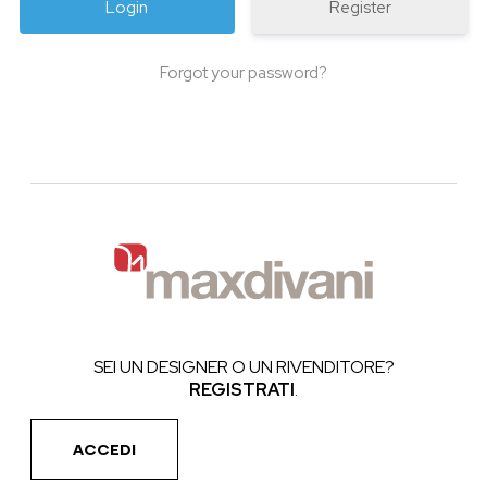
Register
Forgot your password?
SEI UN DESIGNER O UN RIVENDITORE?
REGISTRATI
.
ACCEDI