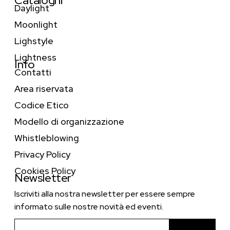
Cataloghi
Daylight
Moonlight
Lighstyle
Lightness
Info
Contatti
Area riservata
Codice Etico
Modello di organizzazione
Whistleblowing
Privacy Policy
Cookies Policy
Newsletter
Iscriviti alla nostra newsletter per essere sempre
informato sulle nostre novità ed eventi.